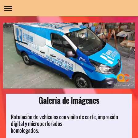
Galería de imágenes
Rotulación de vehículos con vinilo de corte, impresión
digital y microperforados
homologados.