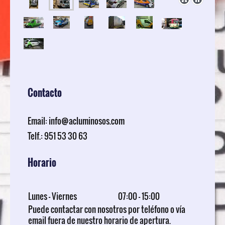
Contacto
Email: info@acluminosos.com
Telf.: 951 53 30 63
Horario
Lunes - Viernes
07:00
-
15:00
Puede contactar con nosotros por teléfono o vía
email fuera de nuestro horario de apertura.